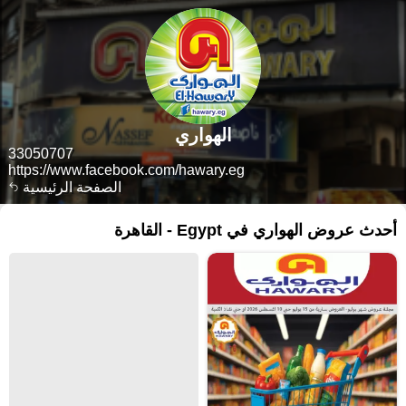
الهواري
33050707
https://www.facebook.com/hawary.eg
الصفحة الرئيسية
أحدث عروض الهواري في Egypt - القاهرة