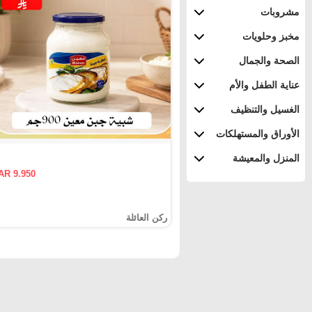
مشروبات
مخبز وحلويات
الصحة والجمال
عناية الطفل والأم
الغسيل والتنظيف
الأوراق والمستهلكات
المنزل والمعيشة
AR 9.950
ركن العائلة