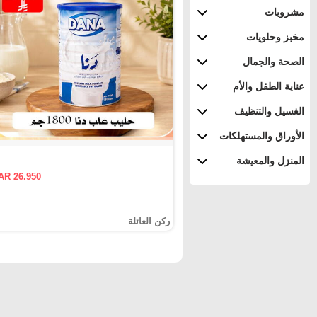
مشروبات
مخبز وحلويات
الصحة والجمال
عناية الطفل والأم
الغسيل والتنظيف
الأوراق والمستهلكات
المنزل والمعيشة
AR 26.950
ركن العائلة