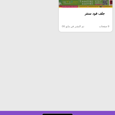
جلف فود سنتر
9 صفحات
تم النشر في مايو 06