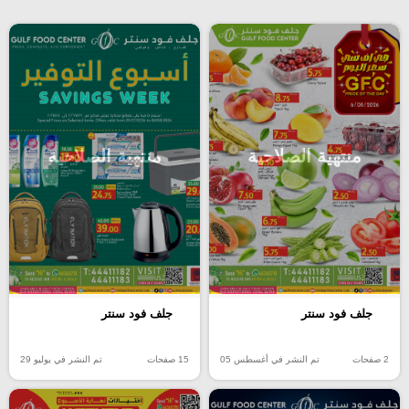
منتهية الصلاحية
منتهية الصلاحية
جلف فود سنتر
جلف فود سنتر
2 صفحات
تم النشر في أغسطس 05
15 صفحات
تم النشر في يوليو 29