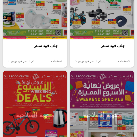
جلف فود سنتر
جلف فود سنتر
9 صفحات
تم النشر في يونيو 09
8 صفحات
تم النشر في يونيو 03
منتهية الصلاحية
منتهية الصلاحية