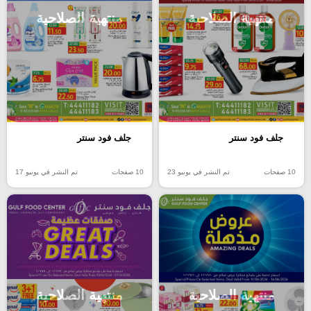
منتهية الصلاحية
منتهية الصلاحية
جلف فود سنتر
جلف فود سنتر
10 صفحات
تم النشر في يونيو 23
10 صفحات
تم النشر في يونيو 17
منتهية الصلاحية
منتهية الصلاحية