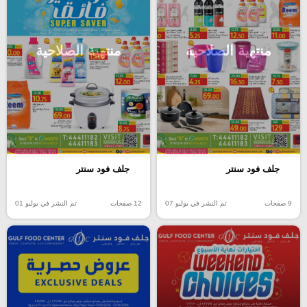
منتهية الصلاحية
منتهية الصلاحية
جلف فود سنتر
جلف فود سنتر
9 صفحات
تم النشر في يوليو 07
12 صفحات
تم النشر في يوليو 01