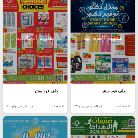
منتهية الصلاحية
منتهية الصلاحية
جلف فود سنتر
جلف فود سنتر
15 صفحات
تم النشر في يوليو 22
9 صفحات
تم النشر في يوليو 15