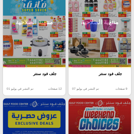
منتهية الصلاحية
منتهية الصلاحية
جلف فود سنتر
جلف فود سنتر
9 صفحات
تم النشر في يوليو 07
12 صفحات
تم النشر في يوليو 01