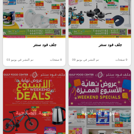
جلف فود سنتر
جلف فود سنتر
9 صفحات
تم النشر في يونيو 09
8 صفحات
تم النشر في يونيو 03
منتهية الصلاحية
منتهية الصلاحية