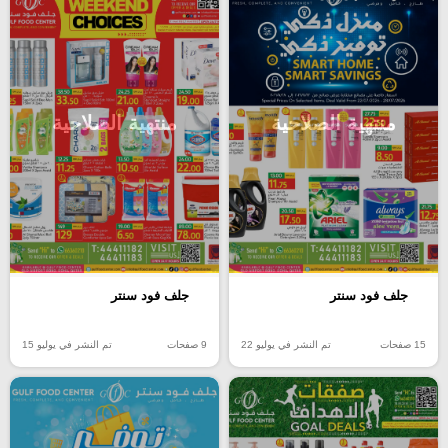
منتهية الصلاحية
منتهية الصلاحية
جلف فود سنتر
جلف فود سنتر
15 صفحات
تم النشر في يوليو 22
9 صفحات
تم النشر في يوليو 15