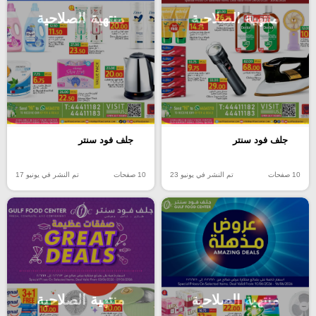
منتهية الصلاحية
منتهية الصلاحية
جلف فود سنتر
جلف فود سنتر
10 صفحات
تم النشر في يونيو 23
10 صفحات
تم النشر في يونيو 17
منتهية الصلاحية
منتهية الصلاحية