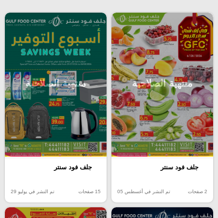
منتهية الصلاحية
منتهية الصلاحية
جلف فود سنتر
جلف فود سنتر
2 صفحات
تم النشر في أغسطس 05
15 صفحات
تم النشر في يوليو 29