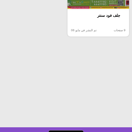
جلف فود سنتر
9 صفحات
تم النشر في مايو 06