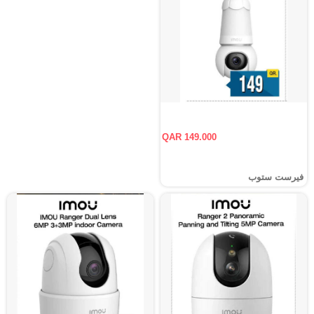
QAR 149.000
فيرست ستوب