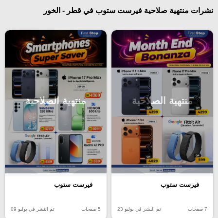
نشرات منتهية صلاحية فيرست ستوب في قطر - الخور
منتهية الصلاحية
منتهية الصلاحية
فيرست ستوب
فيرست ستوب
7 صفحات
تم النشر في يوليو 23
5 صفحات
تم النشر في يوليو 09