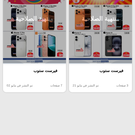
منتهية الصلاحية
منتهية الصلاحية
فيرست ستوب
فيرست ستوب
3 صفحات
تم النشر في مايو 21
7 صفحات
تم النشر في مايو 02