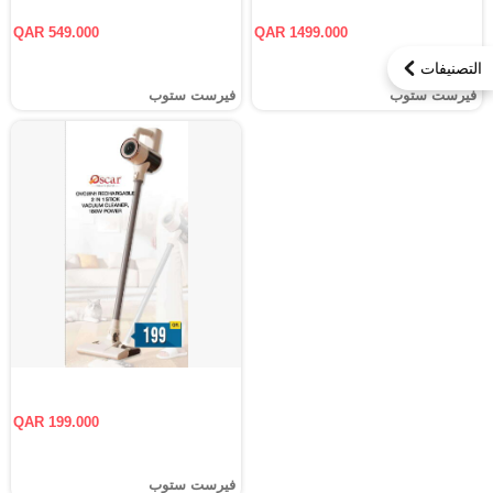
QAR 549.000
QAR 1499.000
التصنيفات
فيرست ستوب
فيرست ستوب
QAR 199.000
فيرست ستوب