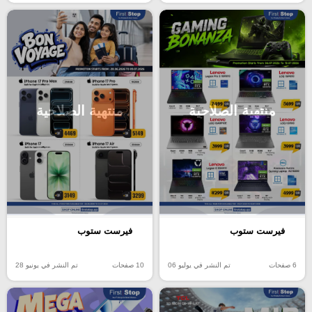
منتهية الصلاحية
منتهية الصلاحية
فيرست ستوب
فيرست ستوب
6 صفحات
تم النشر في يوليو 06
10 صفحات
تم النشر في يونيو 28