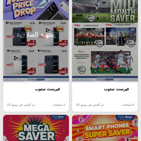
منتهية الصلاحية
منتهية الصلاحية
فيرست ستوب
فيرست ستوب
6 صفحات
تم النشر في يونيو 18
3 صفحات
تم النشر في يونيو 10