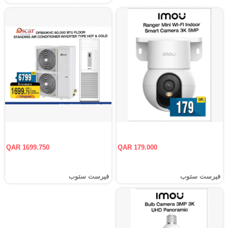
QAR 1699.750
QAR 179.000
فيرست ستوب
فيرست ستوب