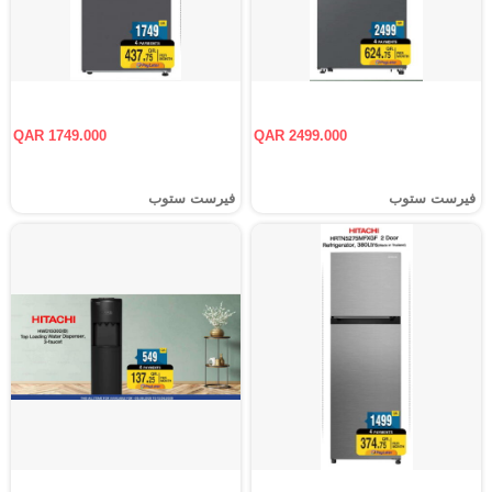
QAR 1749.000
QAR 2499.000
فيرست ستوب
فيرست ستوب