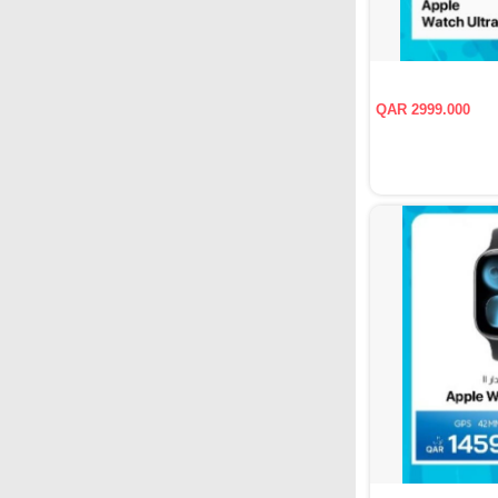
QAR 2999.000