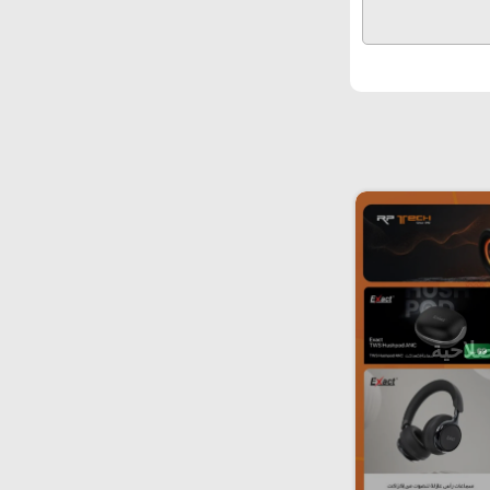
صلاحية