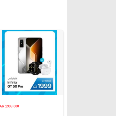
AR 1999.000