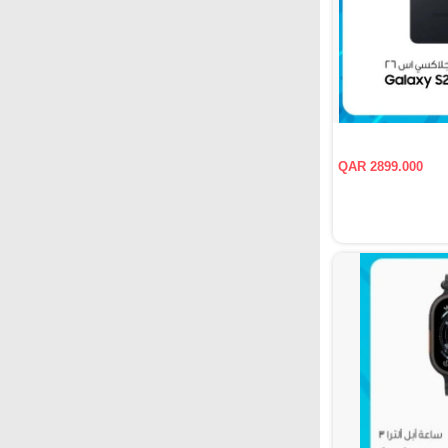
QAR 2899.000