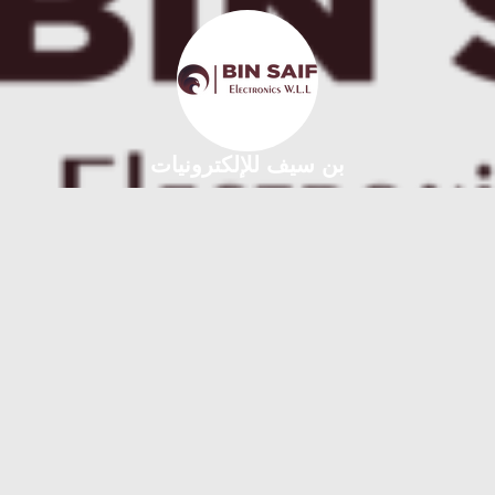
بن سيف للإلكترونيات