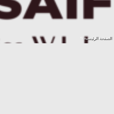
الصفحة الرئيسية