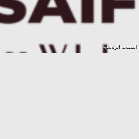
الصفحة الرئيسية