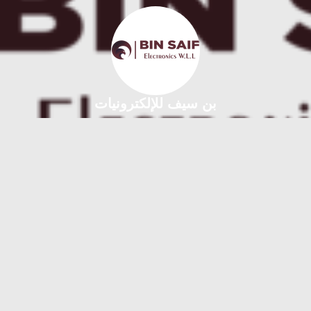
بن سيف للإلكترونيات