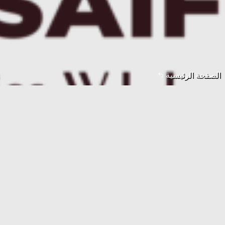
الصفحة الرئيسية