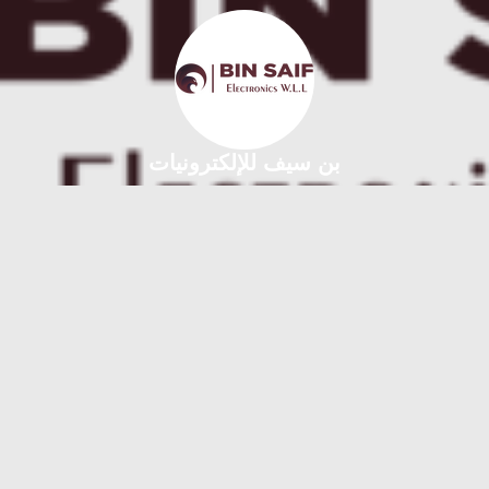
بن سيف للإلكترونيات