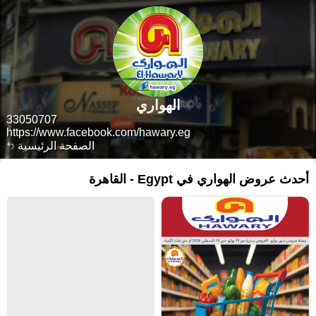
الهواري
33050707
https://www.facebook.com/hawary.eg
الصفحة الرئيسية
أحدث عروض الهواري في Egypt - القاهرة