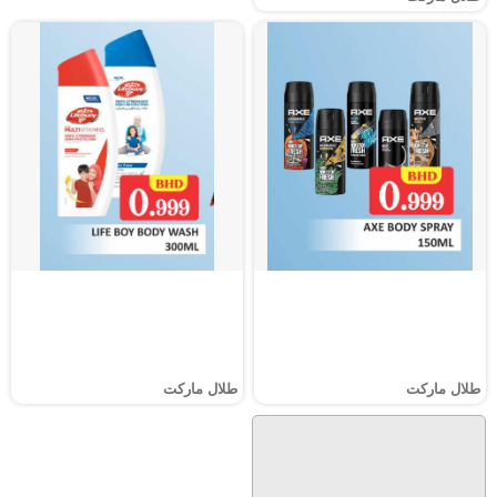
طلال ماركت
طلال ماركت