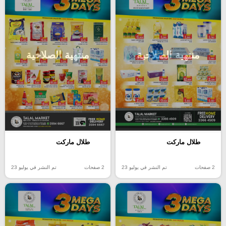
منتهية الصلاحية
منتهية الصلاحية
طلال ماركت
طلال ماركت
2 صفحات
تم النشر في يوليو 23
2 صفحات
تم النشر في يوليو 23