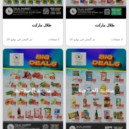
طلال ماركت
طلال ماركت
3 صفحات
تم النشر في يوليو 16
2 صفحات
تم النشر في يوليو 16
منتهية الصلاحية
منتهية الصلاحية