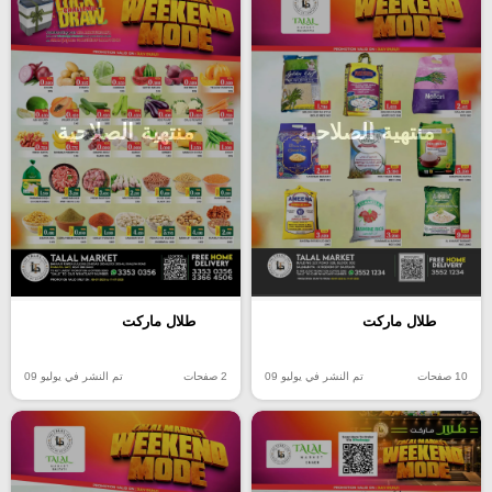
منتهية الصلاحية
منتهية الصلاحية
طلال ماركت
طلال ماركت
10 صفحات
تم النشر في يوليو 09
2 صفحات
تم النشر في يوليو 09