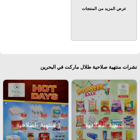
عرض المزيد من المنتجات
نشرات منتهية صلاحية طلال ماركت في البحرين
منتهية الصلاحية
منتهية الصلاحية