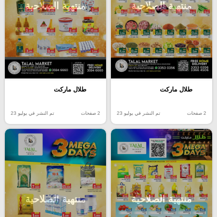
منتهية الصلاحية
منتهية الصلاحية
طلال ماركت
طلال ماركت
2 صفحات
تم النشر في يوليو 23
2 صفحات
تم النشر في يوليو 23
منتهية الصلاحية
منتهية الصلاحية