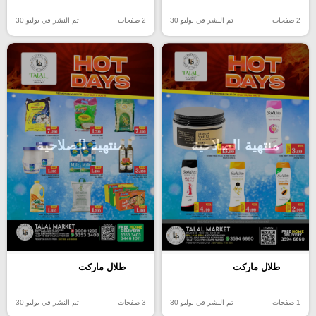
2 صفحات
تم النشر في يوليو 30
2 صفحات
تم النشر في يوليو 30
منتهية الصلاحية
منتهية الصلاحية
طلال ماركت
طلال ماركت
1 صفحات
تم النشر في يوليو 30
3 صفحات
تم النشر في يوليو 30