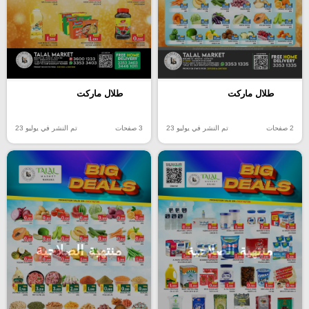
طلال ماركت
طلال ماركت
2 صفحات
تم النشر في يوليو 23
3 صفحات
تم النشر في يوليو 23
منتهية الصلاحية
منتهية الصلاحية