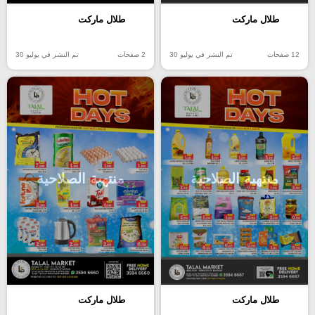
طلال ماركت
طلال ماركت
12 صفحات
تم النشر في يوليو 30
2 صفحات
تم النشر في يوليو 30
منتهية الصلاحية
منتهية الصلاحية
طلال ماركت
طلال ماركت