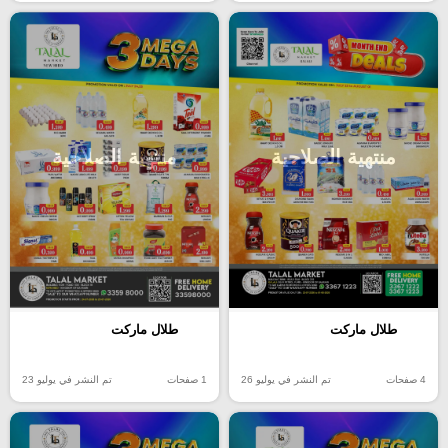
منتهية الصلاحية
منتهية الصلاحية
طلال ماركت
طلال ماركت
4 صفحات
تم النشر في يوليو 26
1 صفحات
تم النشر في يوليو 23