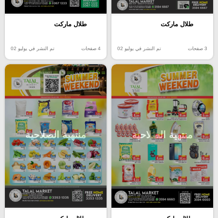
طلال ماركت
طلال ماركت
3 صفحات
تم النشر في يوليو 02
4 صفحات
تم النشر في يوليو 02
منتهية الصلاحية
منتهية الصلاحية