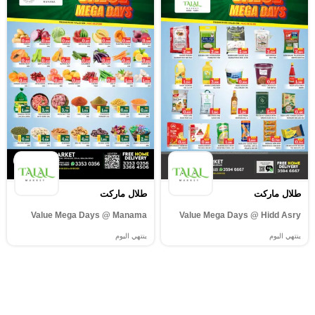
طلال ماركت
طلال ماركت
Value Mega Days @ Manama
Value Mega Days @ Hidd Asry
ينتهي اليوم
ينتهي اليوم