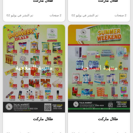
طلال ماركت
طلال ماركت
2 صفحات
تم النشر في يوليو 02
2 صفحات
تم النشر في يوليو 02
منتهية الصلاحية
منتهية الصلاحية
طلال ماركت
طلال ماركت