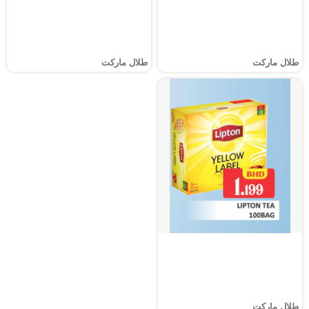
طلال ماركت
طلال ماركت
طلال ماركت