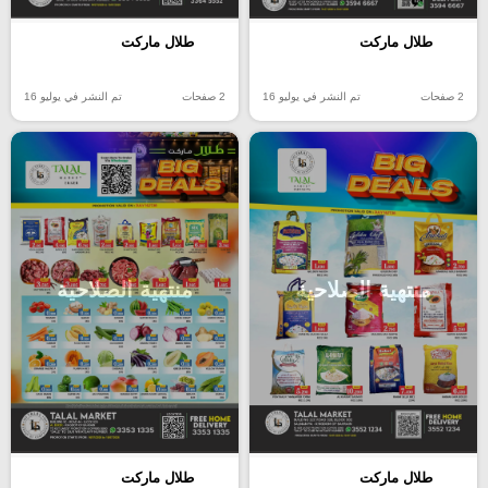
طلال ماركت
طلال ماركت
2 صفحات
تم النشر في يوليو 16
2 صفحات
تم النشر في يوليو 16
منتهية الصلاحية
منتهية الصلاحية
طلال ماركت
طلال ماركت