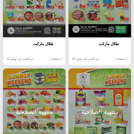
طلال ماركت
طلال ماركت
3 صفحات
تم النشر في يوليو 02
2 صفحات
تم النشر في يوليو 02
منتهية الصلاحية
منتهية الصلاحية