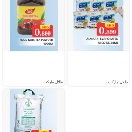
طلال ماركت
طلال ماركت