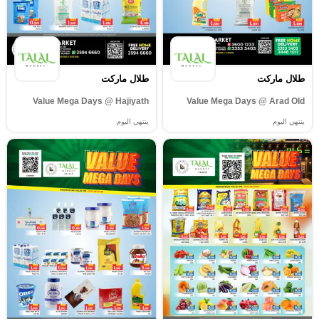
طلال ماركت
طلال ماركت
Value Mega Days @ Hajiyath
Value Mega Days @ Arad Old
ينتهي اليوم
ينتهي اليوم