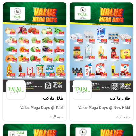
طلال ماركت
طلال ماركت
Value Mega Days @ Tubli
Value Mega Days @ New Hidd
ينتهي اليوم
ينتهي اليوم