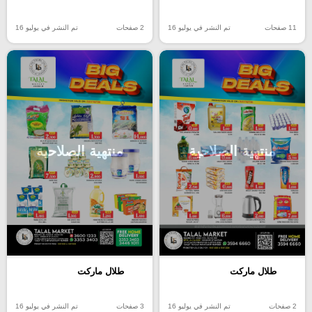
11 صفحات
تم النشر في يوليو 16
2 صفحات
تم النشر في يوليو 16
منتهية الصلاحية
منتهية الصلاحية
طلال ماركت
طلال ماركت
2 صفحات
تم النشر في يوليو 16
3 صفحات
تم النشر في يوليو 16