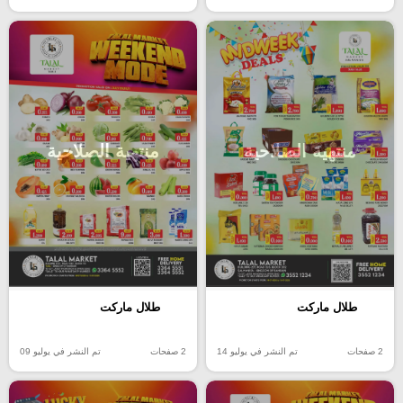
منتهية الصلاحية
منتهية الصلاحية
طلال ماركت
طلال ماركت
2 صفحات
تم النشر في يوليو 14
2 صفحات
تم النشر في يوليو 09