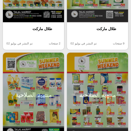
طلال ماركت
طلال ماركت
9 صفحات
تم النشر في يوليو 02
2 صفحات
تم النشر في يوليو 02
منتهية الصلاحية
منتهية الصلاحية