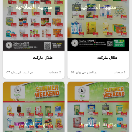
منتهية الصلاحية
منتهية الصلاحية
طلال ماركت
طلال ماركت
3 صفحات
تم النشر في يوليو 09
2 صفحات
تم النشر في يوليو 07
منتهية الصلاحية
منتهية الصلاحية