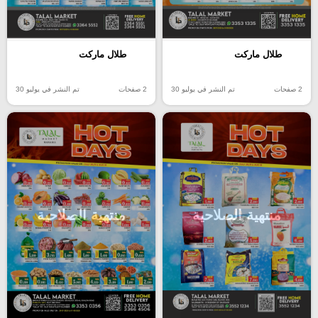
طلال ماركت
طلال ماركت
2 صفحات
تم النشر في يوليو 30
2 صفحات
تم النشر في يوليو 30
منتهية الصلاحية
منتهية الصلاحية