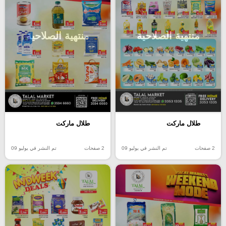
منتهية الصلاحية
منتهية الصلاحية
طلال ماركت
طلال ماركت
2 صفحات
تم النشر في يوليو 09
2 صفحات
تم النشر في يوليو 09