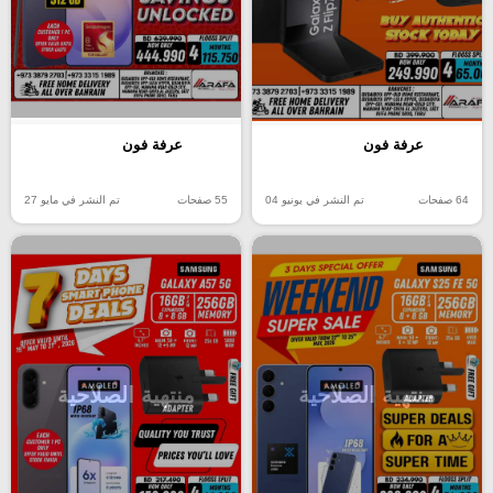
عرفة فون
عرفة فون
55 صفحات
تم النشر في مايو 27
64 صفحات
تم النشر في يونيو 04
منتهية الصلاحية
منتهية الصلاحية