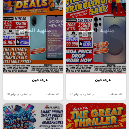
منتهية الصلاحية
منتهية الصلاحية
عرفة فون
عرفة فون
48 صفحات
تم النشر في يوليو 17
45 صفحات
تم النشر في يوليو 10