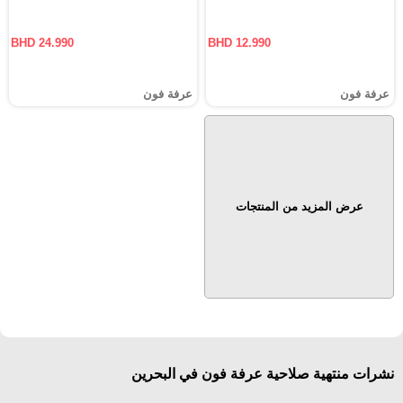
BHD 24.990
BHD 12.990
عرفة فون
عرفة فون
عرض المزيد من المنتجات
نشرات منتهية صلاحية عرفة فون في البحرين