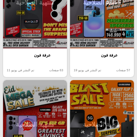
منتهية الصلاحية
منتهية الصلاحية
عرفة فون
عرفة فون
57 صفحات
تم النشر في يونيو 19
63 صفحات
تم النشر في يونيو 11
منتهية الصلاحية
منتهية الصلاحية