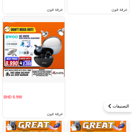
عرفة فون
عرفة فون
BHD 8.990
التصنيفات
عرفة فون