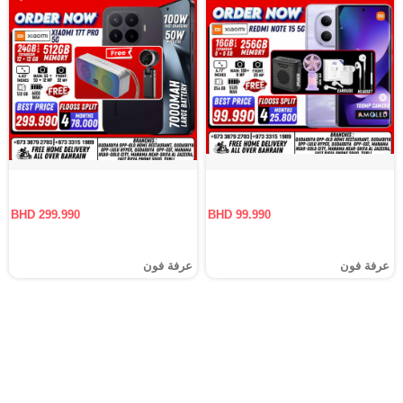
BHD 299.990
BHD 99.990
عرفة فون
عرفة فون