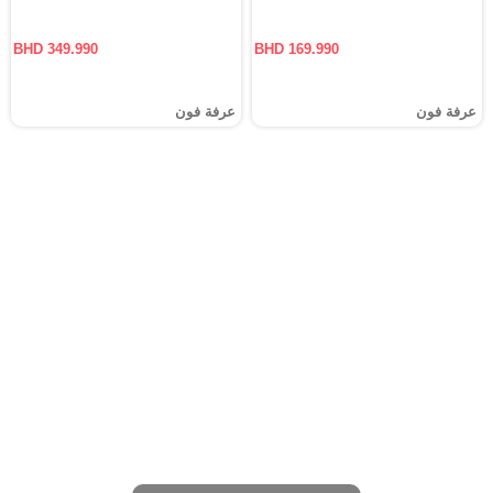
BHD 349.990
BHD 169.990
عرفة فون
عرفة فون