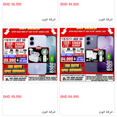
BHD 56.990
BHD 49.900
عرفة فون
عرفة فون
BHD 99.990
BHD 84.990
عرفة فون
عرفة فون