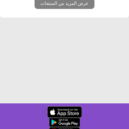
عرض المزيد من المنتجات